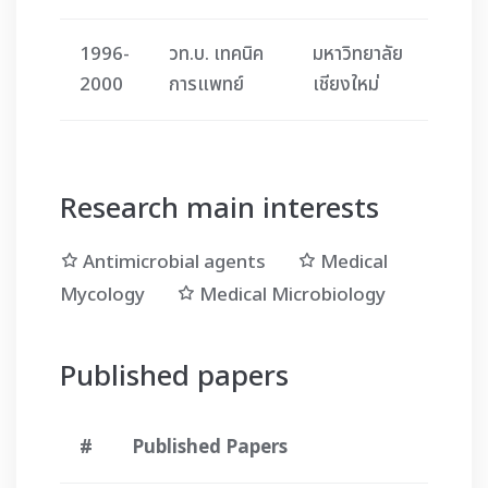
1996-
วท.บ. เทคนิค
มหาวิทยาลัย
2000
การแพทย์
เชียงใหม่
Research main interests
Antimicrobial agents
Medical
Mycology
Medical Microbiology
Published papers
#
Published Papers