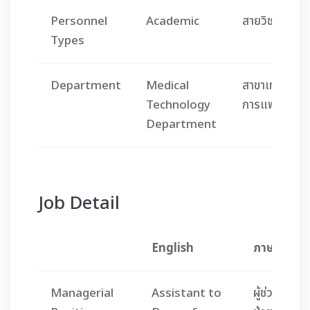
Personnel
Academic
สายวิชาการ
Types
Department
Medical
สาขาเทคนิค
Technology
การแพทย์
Department
Job Detail
English
ภาษาไทย
Managerial
Assistant to
ผู้ช่วยคณบด