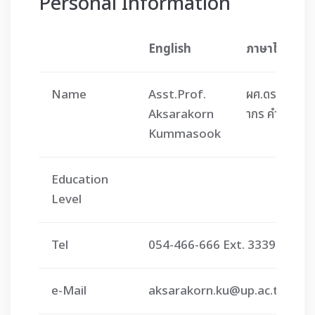
Personal Information
English
ภาษาไทย
Name
Asst.Prof.
ผศ.ดร.อักษร
Aksarakorn
ากร คำมาสุข
Kummasook
Education
Level
Tel
054-466-666 Ext. 3339
e-Mail
aksarakorn.ku@up.ac.th