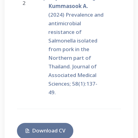
2
Kummasook A.
(2024) Prevalence and
antimicrobial
resistance of
Salmonella isolated
from pork in the
Northern part of
Thailand. Journal of
Associated Medical
Sciences; 58(1):137-
49.
Download CV