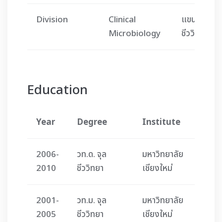
Division
Clinical
แขนงจุล
Microbiology
ชีววิทยาคลิน
Education
Year
Degree
Institute
2006-
วท.ด. จุล
มหาวิทยาลัย
2010
ชีววิทยา
เชียงใหม่
2001-
วท.ม. จุล
มหาวิทยาลัย
2005
ชีววิทยา
เชียงใหม่