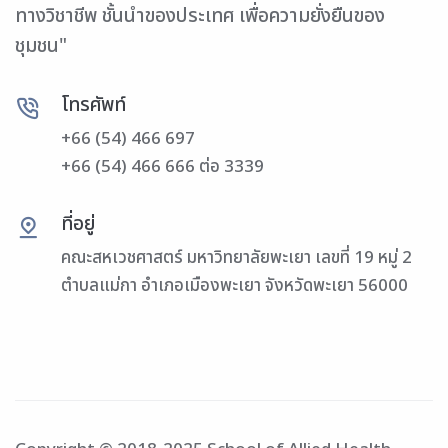
ทางวิชาชีพ ชั้นนำของประเทศ เพื่อความยั่งยืนของ
ชุมชน"
โทรศัพท์
+66 (54) 466 697
+66 (54) 466 666 ต่อ 3339
ที่อยู่
คณะสหเวชศาสตร์ มหาวิทยาลัยพะเยา เลขที่ 19 หมู่ 2
ตำบลแม่กา อำเภอเมืองพะเยา จังหวัดพะเยา 56000