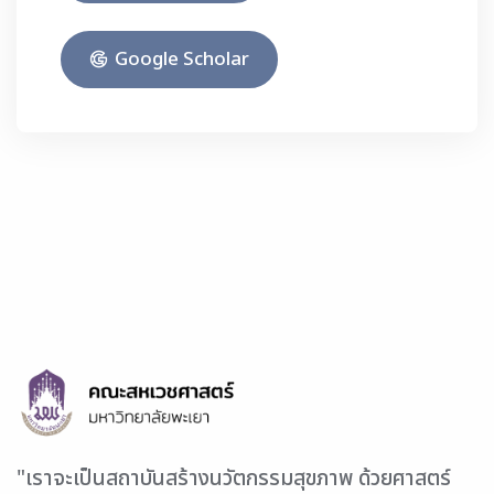
Google Scholar
"เราจะเป็นสถาบันสร้างนวัตกรรมสุขภาพ ด้วยศาสตร์