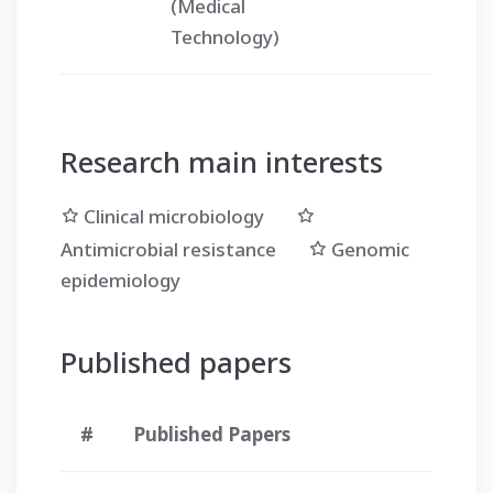
(Medical
Technology)
Research main interests
Clinical microbiology
Antimicrobial resistance
Genomic
epidemiology
Published papers
#
Published Papers