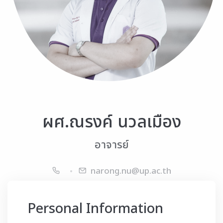
ผศ.ณรงค์ นวลเมือง
อาจารย์
narong.nu@up.ac.th
Personal Information