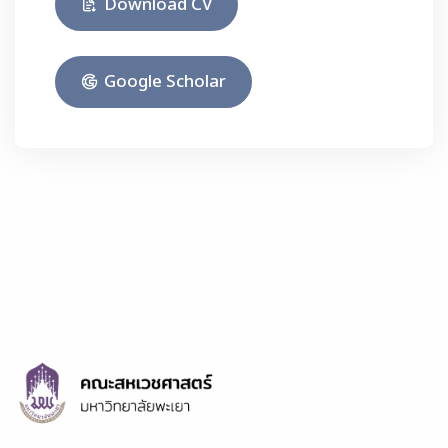
Download CV
Google Scholar