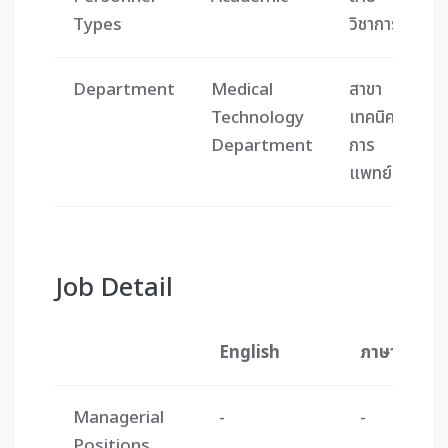
Types
วิชาการ
Department
Medical
สาขา
Technology
เทคนิค
Department
การ
แพทย์
Job Detail
English
ภาษาไทย
Managerial
-
-
Positions