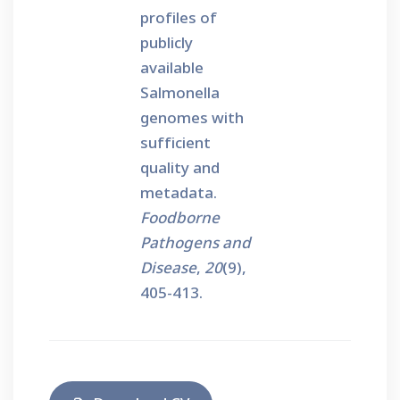
profiles of
publicly
available
Salmonella
genomes with
sufficient
quality and
metadata.
Foodborne
Pathogens and
Disease
,
20
(9),
405-413.