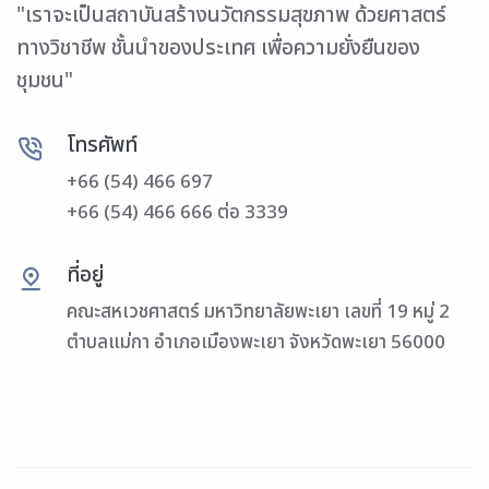
"เราจะเป็นสถาบันสร้างนวัตกรรมสุขภาพ ด้วยศาสตร์
ทางวิชาชีพ ชั้นนำของประเทศ เพื่อความยั่งยืนของ
ชุมชน"
โทรศัพท์
+66 (54) 466 697
+66 (54) 466 666 ต่อ 3339
ที่อยู่
คณะสหเวชศาสตร์ มหาวิทยาลัยพะเยา เลขที่ 19 หมู่ 2
ตำบลแม่กา อำเภอเมืองพะเยา จังหวัดพะเยา 56000