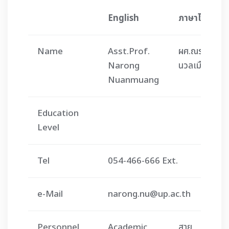
English
ภาษาไทย
Name
Asst.Prof.
ผศ.ณรงค์
Narong
นวลเมือง
Nuanmuang
Education
Level
Tel
054-466-666 Ext.
e-Mail
narong.nu@up.ac.th
Personnel
Academic
สาย