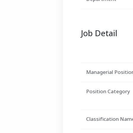
Job Detail
Managerial Positio
Position Category
Classification Nam