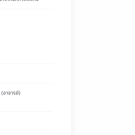
 (อาจารย์)