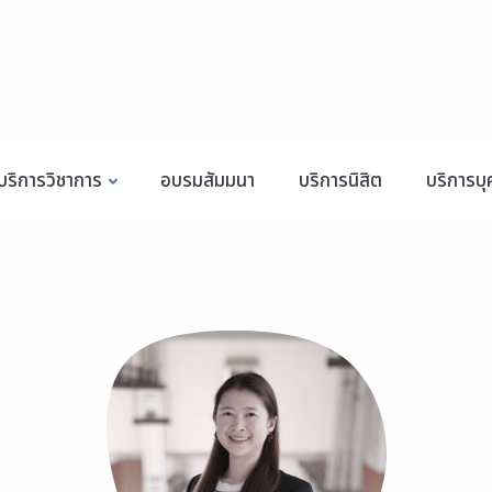
บริการวิชาการ
อบรมสัมมนา
บริการนิสิต
บริการบ