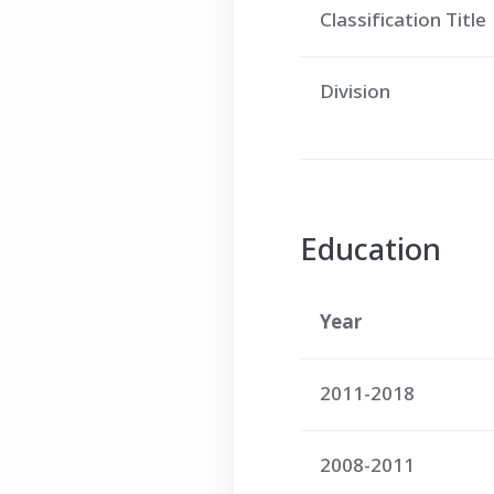
Classification Title
Division
Education
Year
2011-2018
2008-2011