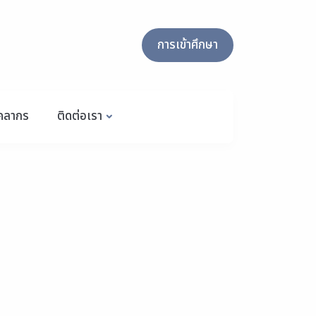
การเข้าศึกษา
ุคลากร
ติดต่อเรา