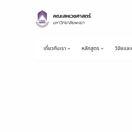
เกี่ยวกับเรา
หลักสูตร
วิจัยและ