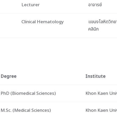
Lecturer
อาจารย์
Clinical Hematology
แขนงโลหิตวิทย
คลินิก
Degree
Institute
PhD (Biomedical Sciences)
Khon Kaen Uni
M.Sc. (Medical Sciences)
Khon Kaen Uni