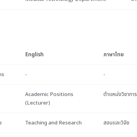
English
ภาษาไทย
ns
-
-
Academic Positions
ตำแหน่งวิชาการ
(Lecturer)
e
Teaching and Research
สอนและวิจัย