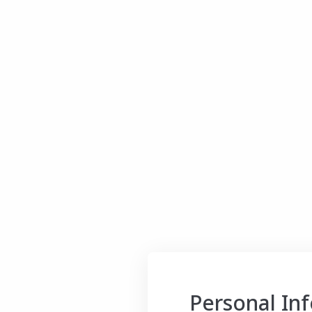
Personal In