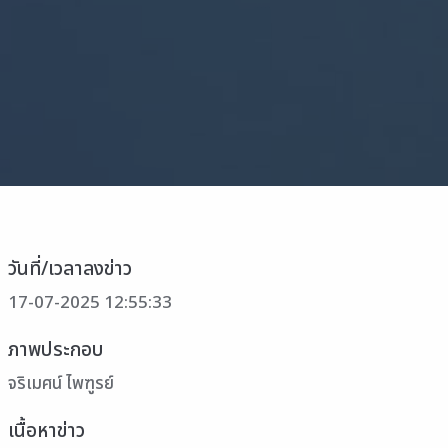
วันที่/เวลาลงข่าว
17-07-2025 12:55:33
ภาพประกอบ
จริเมศน์ ไพฑูรย์
เนื้อหาข่าว