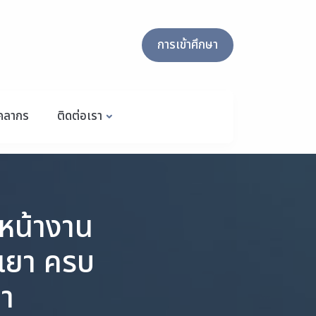
การเข้าศึกษา
ุคลากร
ติดต่อเรา
หน้างาน
เยา ครบ
ยา