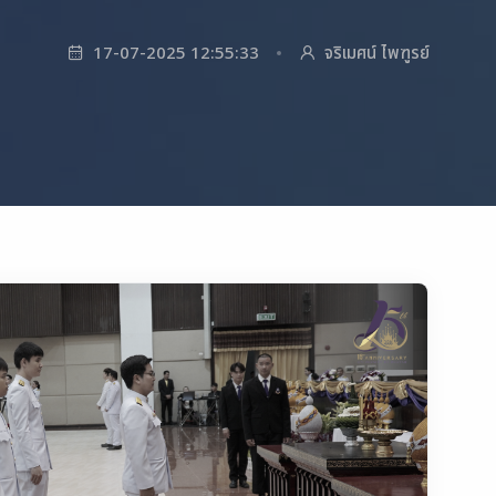
17-07-2025 12:55:33
จริเมศน์ ไพฑูรย์