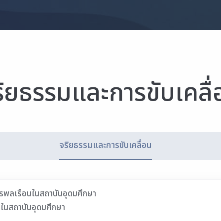
ริยธรรมและการขับเคลื่
จริยธรรมและการขับเคลื่อน
รพลเรือนในสถาบันอุดมศึกษา
่นในสถาบันอุดมศึกษา