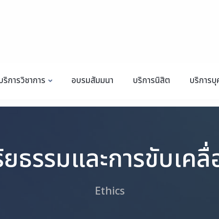
บริการวิชาการ
อบรมสัมมนา
บริการนิสิต
บริการบ
ริยธรรมและการขับเคลื่
Ethics