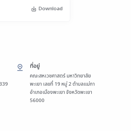
Download
ที่อยู่
คณะสหเวชศาสตร์ มหาวิทยาลัย
3339
พะเยา เลขที่ 19 หมู่ 2 ตำบลแม่กา
อำเภอเมืองพะเยา จังหวัดพะเยา
56000