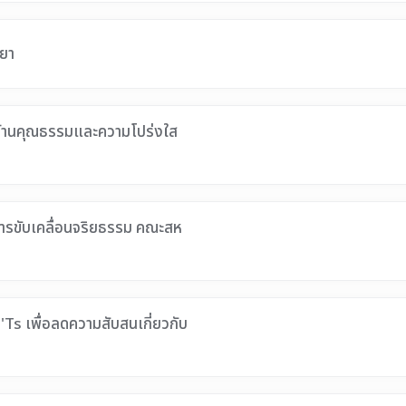
ยา
ด้านคุณธรรมและความโปร่งใส
การขับเคลื่อนจริยธรรม คณะสห
Ts เพื่อลดความสับสนเกี่ยวกับ