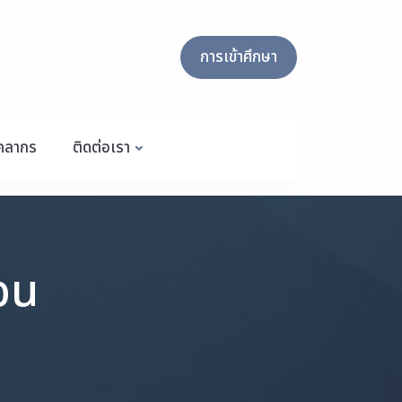
การเข้าศึกษา
ุคลากร
ติดต่อเรา
อน