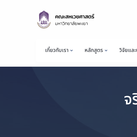
เกี่ยวกับเรา
หลักสูตร
วิจัยและ
จ