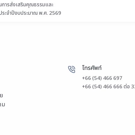
นการส่งเสริมคุณธรรมและ
ประจำปีงบประมาณ พ.ศ. 2569
โทรศัพท์
+66 (54) 466 697
+66 (54) 466 666 ต่อ 
วย
วาม