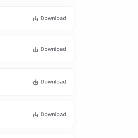
Download
Download
Download
Download