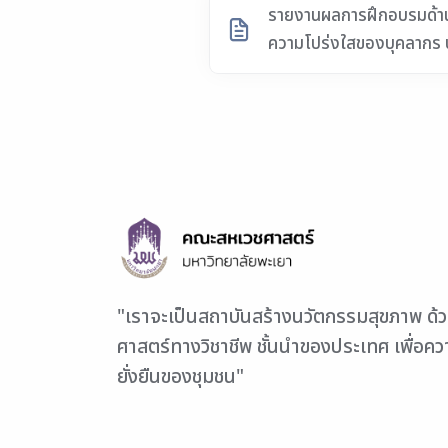
รายงานผลการฝึกอบรมด้า
ความโปร่งใสของบุคลากร 
"เราจะเป็นสถาบันสร้างนวัตกรรมสุขภาพ ด้
ศาสตร์ทางวิชาชีพ ชั้นนำของประเทศ เพื่อค
ยั่งยืนของชุมชน"