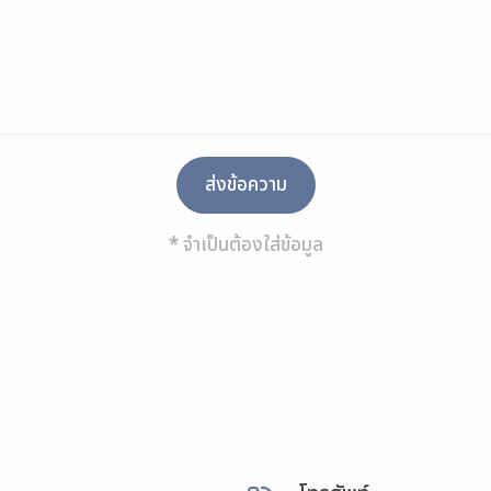
*
จำเป็นต้องใส่ข้อมูล