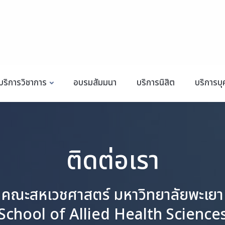
บริการวิชาการ
อบรมสัมมนา
บริการนิสิต
บริการบ
ติดต่อเรา
คณะสหเวชศาสตร์ มหาวิทยาลัยพะเยา
School of Allied Health Science