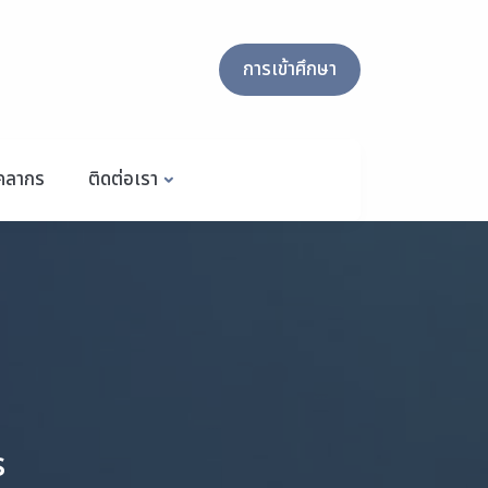
การเข้าศึกษา
ุคลากร
ติดต่อเรา
s