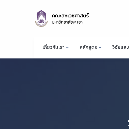
เกี่ยวกับเรา
หลักสูตร
วิจัยและ