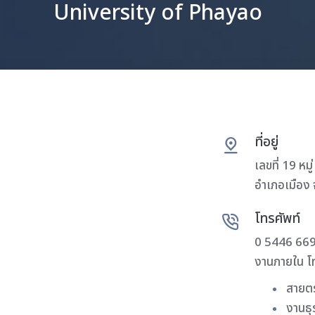
University of Phayao
ที่อยู่
เลขที่ 19 หม
อำเภอเมือง 
โทรศัพท์
0 5446 669
งานภายใน โ
สายต
งานธุ