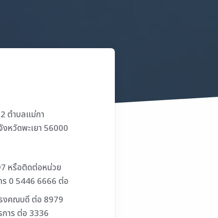
ู่ 2 ตำบลแม่กา
จังหวัดพะเยา 56000
7 หรือติดต่อหน่วย
ทร 0 5446 6666 ต่อ
รงคณบดี ต่อ 8979
รการ ต่อ 3336